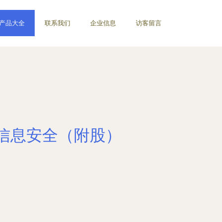
产品大全
联系我们
企业信息
访客留言
信息安全（附股）