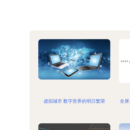
虚拟城市 数字世界的明日繁荣
全屏