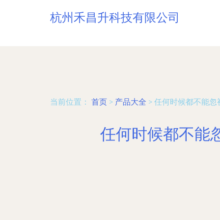
杭州禾昌升科技有限公司
当前位置：
首页
>
产品大全
>
任何时候都不能忽
任何时候都不能