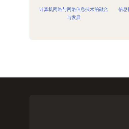
计算机网络与网络信息技术的融合
信息
与发展