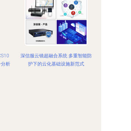
S10
深信服云镜超融合系统 多重智能防
合分析
护下的云化基础设施新范式