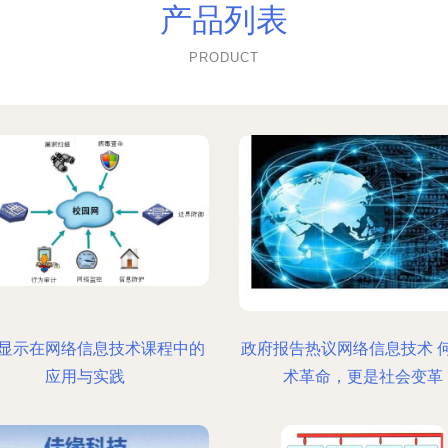
产品列表
PRODUCT
显示在网络信息技术课程中的
政府报告热议网络信息技术 
应用与实践
术革命，更是社会变革