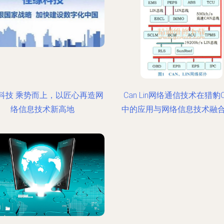
科技 乘势而上，以匠心再造网
Can Lin网络通信技术在猎豹C
络信息技术新高地
中的应用与网络信息技术融