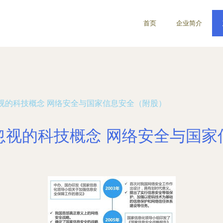
首页
企业简介
视的科技概念 网络安全与国家信息安全（附股）
忽视的科技概念 网络安全与国家