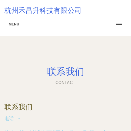
杭州禾昌升科技有限公司
MENU
联系我们
CONTACT
联系我们
电话：-