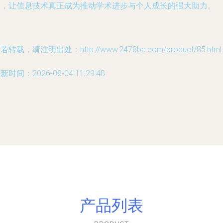
间，让信息技术真正成为推动学术进步与个人成长的强大助力。
若转载，请注明出处：http://www.2478ba.com/product/85.html
新时间：2026-08-04 11:29:48
产品列表