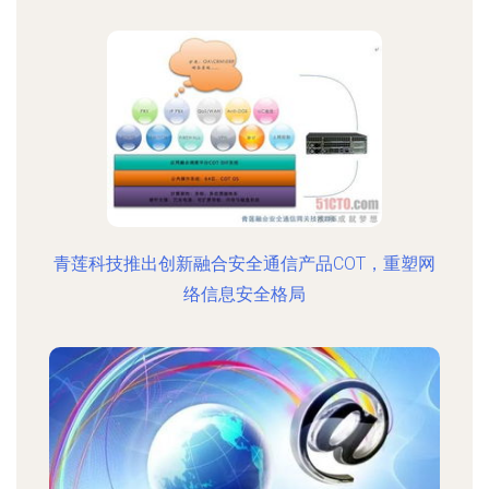
青莲科技推出创新融合安全通信产品COT，重塑网
络信息安全格局