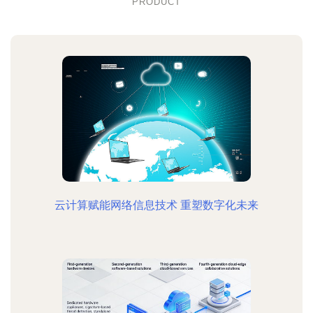
PRODUCT
云计算赋能网络信息技术 重塑数字化未来