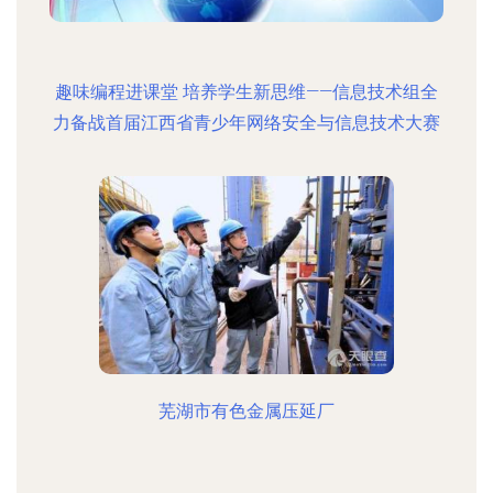
趣味编程进课堂 培养学生新思维——信息技术组全
力备战首届江西省青少年网络安全与信息技术大赛
芜湖市有色金属压延厂