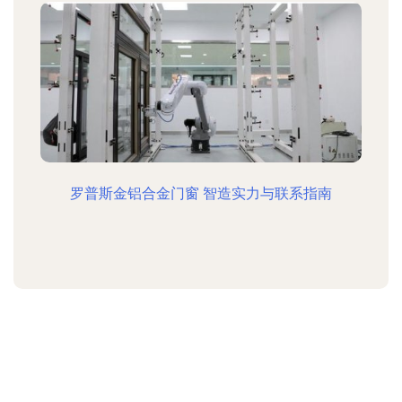
罗普斯金铝合金门窗 智造实力与联系指南