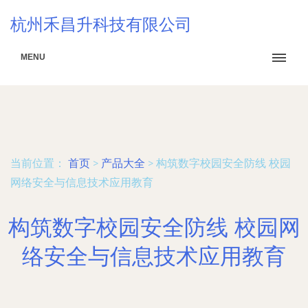
杭州禾昌升科技有限公司
MENU
当前位置：
首页
>
产品大全
>
构筑数字校园安全防线 校园
网络安全与信息技术应用教育
构筑数字校园安全防线 校园网
络安全与信息技术应用教育