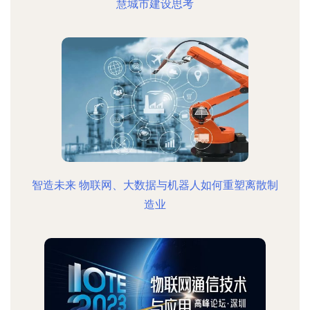
慧城市建设思考
智造未来 物联网、大数据与机器人如何重塑离散制
造业