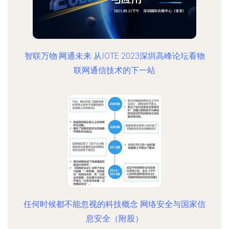
智联万物·网通未来 从IOTE 2023深圳高峰论坛看物
联网通信技术的下一站
任何时候都不能忽视的科技概念 网络安全与国家信
息安全（附股）