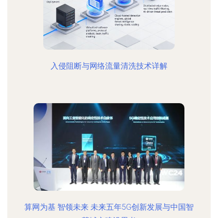
入侵阻断与网络流量清洗技术详解
算网为基 智领未来 未来五年5G创新发展与中国智