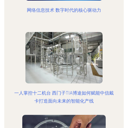
网络信息技术 数字时代的核心驱动力
一人掌控十二机台 西门子TIA博途如何赋能中信戴
卡打造面向未来的智能化产线