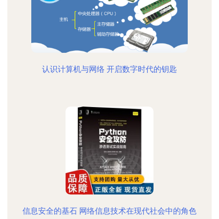
认识计算机与网络 开启数字时代的钥匙
信息安全的基石 网络信息技术在现代社会中的角色