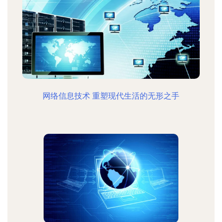
网络信息技术 重塑现代生活的无形之手