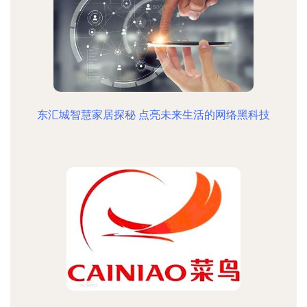
东汇城智慧家居探秘 点亮未来生活的网络黑科技