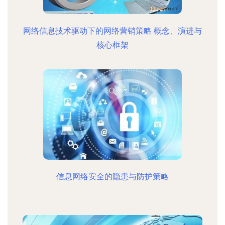
网络信息技术驱动下的网络营销策略 概念、演进与
核心框架
信息网络安全的隐患与防护策略