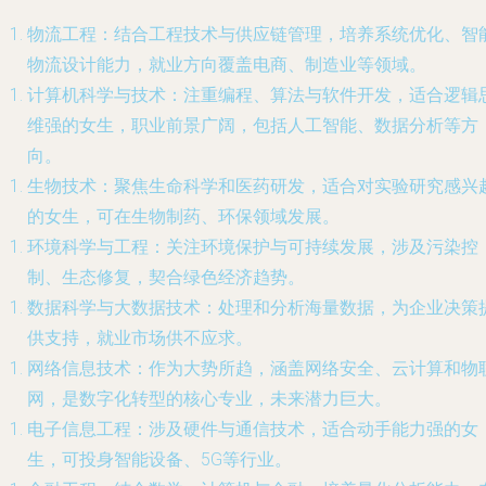
物流工程
：结合工程技术与供应链管理，培养系统优化、智
物流设计能力，就业方向覆盖电商、制造业等领域。
计算机科学与技术
：注重编程、算法与软件开发，适合逻辑
维强的女生，职业前景广阔，包括人工智能、数据分析等方
向。
生物技术
：聚焦生命科学和医药研发，适合对实验研究感兴
的女生，可在生物制药、环保领域发展。
环境科学与工程
：关注环境保护与可持续发展，涉及污染控
制、生态修复，契合绿色经济趋势。
数据科学与大数据技术
：处理和分析海量数据，为企业决策
供支持，就业市场供不应求。
网络信息技术
：作为大势所趋，涵盖网络安全、云计算和物
网，是数字化转型的核心专业，未来潜力巨大。
电子信息工程
：涉及硬件与通信技术，适合动手能力强的女
生，可投身智能设备、5G等行业。