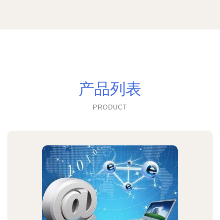
产品列表
PRODUCT